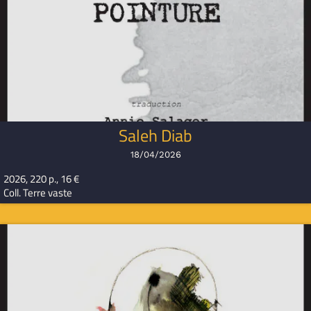
Saleh Diab
18/04/2026
2026, 220 p., 16 €
Coll. Terre vaste