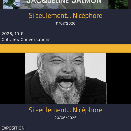
Si seulement... Nicéphore
11/07/2026
2026, 10 €
Coll. les Conversations
Si seulement... Nicéphore
20/06/2026
EXPOSITION