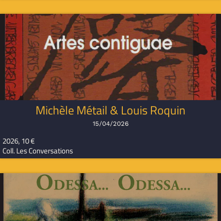
Michèle Métail & Louis Roquin
15/04/2026
2026, 10 €
Coll. Les Conversations