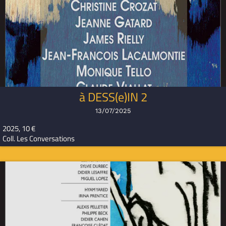
à DESS(e)IN 2
13/07/2025
2025, 10 €
Coll. Les Conversations