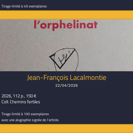
Tirage limité à 49 exemplaires
Jean-François Lacalmontie
22/04/2026
2026, 112 p., 150 €
Coll. Chemins fertiles
Tirage limité à 100 exemplaires
avec une alugraphie signée de l'artiste.