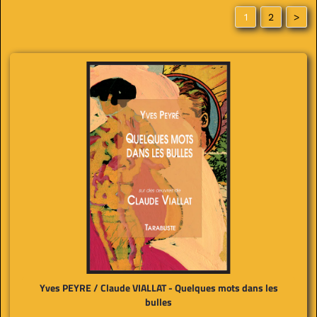
1
2
>
Yves PEYRE / Claude VIALLAT - Quelques mots dans les
bulles