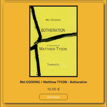
Mel GOODING / Matthew TYSON - Botheration
10.00 €
Acheter