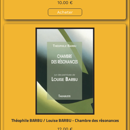
10.00 €
Acheter
Théophile BARBU / Louise BARBU - Chambre des résonances
12.00 €