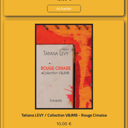
Acheter
Tatiana LEVY / Collection V&JMB - Rouge Cimaise
10.00 €