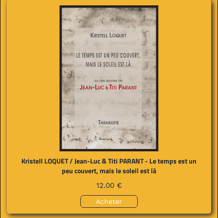
Kristell LOQUET / Jean-Luc & Titi PARANT - Le temps est un
peu couvert, mais le soleil est là
12.00 €
Acheter