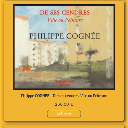
Philippe COGNEE - De ses cendres, Ville ou Peinture
250.00 €
Acheter