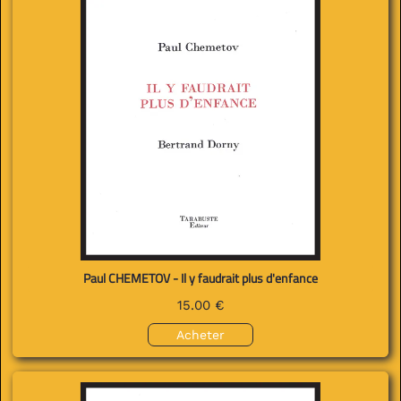
Paul CHEMETOV - Il y faudrait plus d'enfance
15.00 €
Acheter