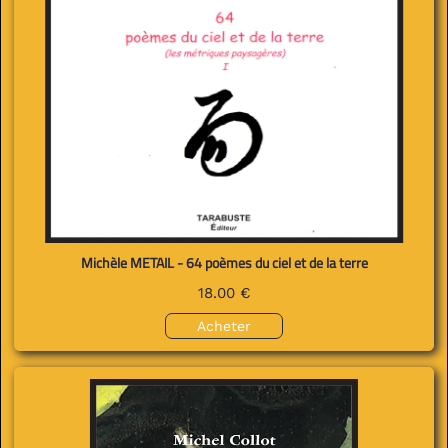
Michèle METAIL - 64 poèmes du ciel et de la terre
18.00 €
Acheter