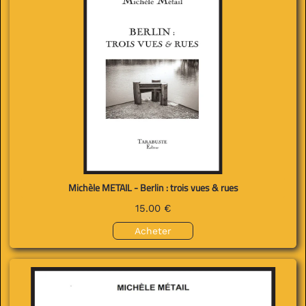
Michèle METAIL - Berlin : trois vues & rues
15.00 €
Acheter