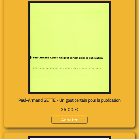
Paul-Armand GETTE - Un goût certain pour la publication
35.00 €
Acheter