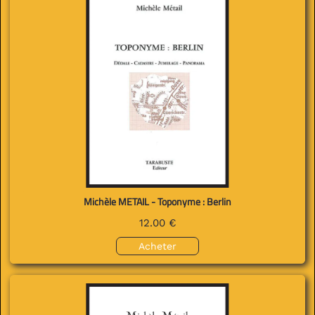
Michèle METAIL - Toponyme : Berlin
12.00 €
Acheter