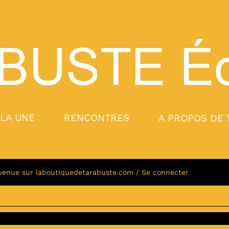
BUSTE
Éd
 LA UNE
RENCONTRES
A PROPOS DE 
venue sur laboutiquedetarabuste.com / Se connecter