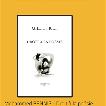
Mohammed BENNIS - Droit à la poésie