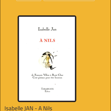
Isabelle JAN - A Nils