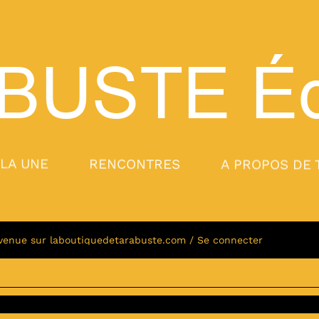
BUSTE
Éd
 LA UNE
RENCONTRES
A PROPOS DE 
venue sur laboutiquedetarabuste.com / Se connecter