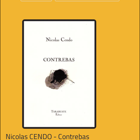
Nicolas CENDO - Contrebas