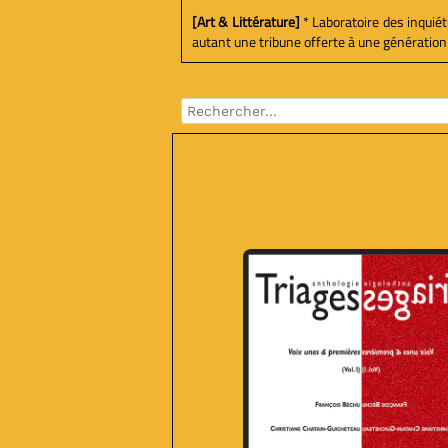
[Art & Littérature]
* Laboratoire des inquiét
autant une tribune offerte à une génération 