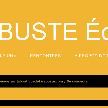
BUSTE
Éd
 LA UNE
RENCONTRES
A PROPOS DE 
venue sur laboutiquedetarabuste.com / Se connecter