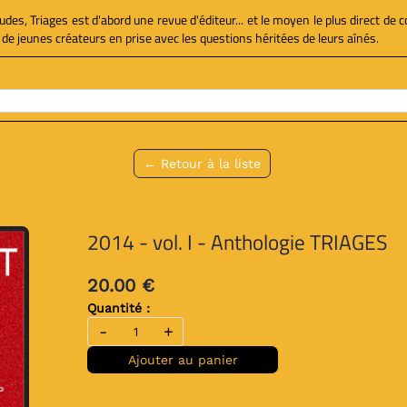
udes, Triages est d'abord une revue d'éditeur... et le moyen le plus direct de 
de jeunes créateurs en prise avec les questions héritées de leurs aînés.
← Retour à la liste
2014 - vol. I - Anthologie TRIAGES
20.00 €
Quantité :
-
+
Ajouter au panier