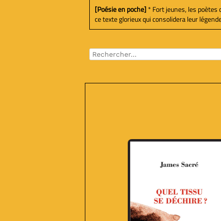
[Poésie en poche]
* Fort jeunes, les poètes 
ce texte glorieux qui consolidera leur légende