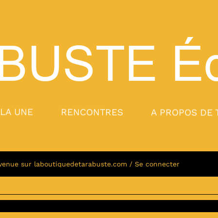
BUSTE
Éd
 LA UNE
RENCONTRES
A PROPOS DE 
venue sur laboutiquedetarabuste.com / Se connecter