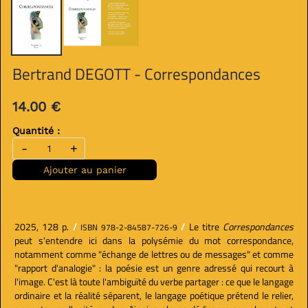
Bertrand DEGOTT - Correspondances
14.00 €
Quantité :
-
+
Ajouter au panier
2025, 128 p.
/
/
Le titre
Correspondances
ISBN 978-2-84587-726-9
peut s'entendre ici dans la polysémie du mot correspondance,
notamment comme "échange de lettres ou de messages" et comme
"rapport d'analogie" : la poésie est un genre adressé qui recourt à
l'image. C'est là toute l'ambiguïté du verbe partager : ce que le langage
ordinaire et la réalité séparent, le langage poétique prétend le relier,