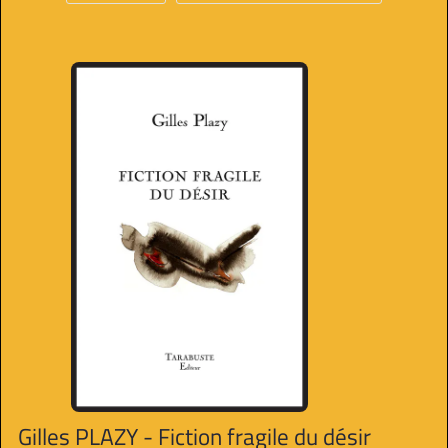
Gilles PLAZY - Fiction fragile du désir