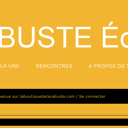
BUSTE
Éd
 LA UNE
RENCONTRES
A PROPOS DE 
venue sur laboutiquedetarabuste.com / Se connecter