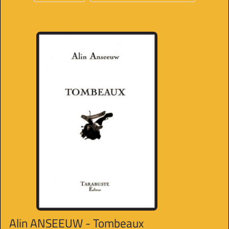
Alin ANSEEUW - Tombeaux