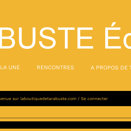
BUSTE
Éd
 LA UNE
RENCONTRES
A PROPOS DE 
venue sur laboutiquedetarabuste.com / Se connecter