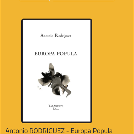
Antonio RODRIGUEZ - Europa Popula