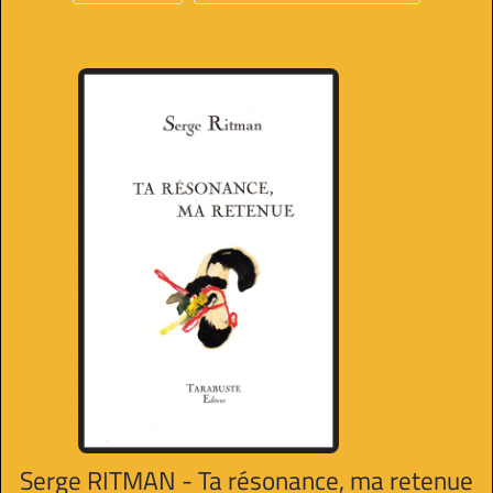
Serge RITMAN - Ta résonance, ma retenue