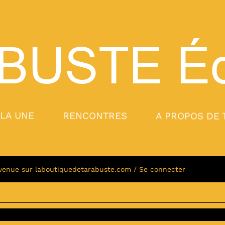
BUSTE
Éd
 LA UNE
RENCONTRES
A PROPOS DE 
venue sur laboutiquedetarabuste.com / Se connecter