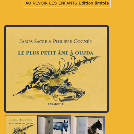
AU REVOIR LES ENFANTS Edition limitée