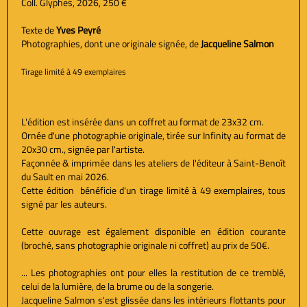
Coll. Glyphes, 2026, 250 €
Texte de
Yves Peyré
Photographies, dont une originale signée, de
Jacqueline Salmon
Tirage limité à 49 exemplaires
L'édition est insérée dans un coffret au format de 23x32 cm.
Ornée d'une photographie originale, tirée sur Infinity au format de
20x30 cm., signée par l'artiste.
Façonnée & imprimée dans les ateliers de l'éditeur à Saint-Benoît
du Sault en mai 2026.
Cette édition bénéficie d'un tirage limité à 49 exemplaires, tous
signé par les auteurs.
Cette ouvrage est également disponible en édition courante
(broché, sans photographie originale ni coffret) au prix de 50€.
... Les photographies ont pour elles la restitution de ce tremblé,
celui de la lumière, de la brume ou de la songerie.
Jacqueline Salmon s'est glissée dans les intérieurs flottants pour