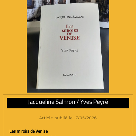
Jacqueline Salmon / Yves Peyré
Article publié le 17/05/2026
Les miroirs de Venise