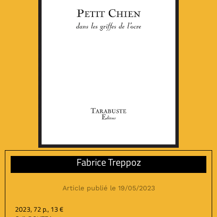
Fabrice Treppoz
Article publié le 19/05/2023
2023, 72 p., 13 €