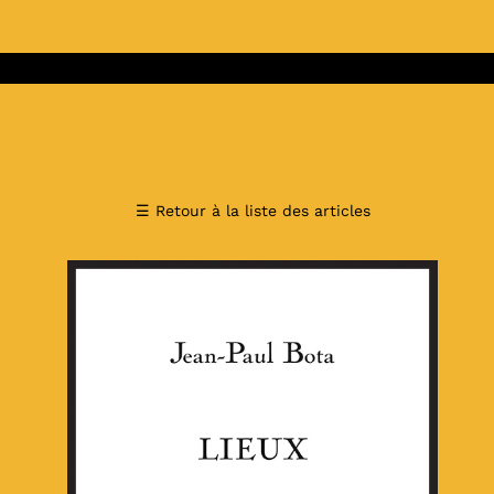
☰
Retour à la liste des articles