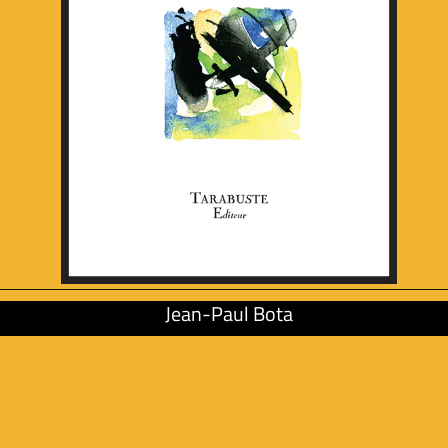
Jean-Paul Bota