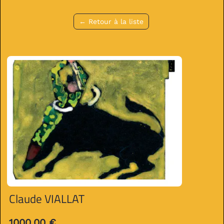
← Retour à la liste
Claude VIALLAT
1000.00 €